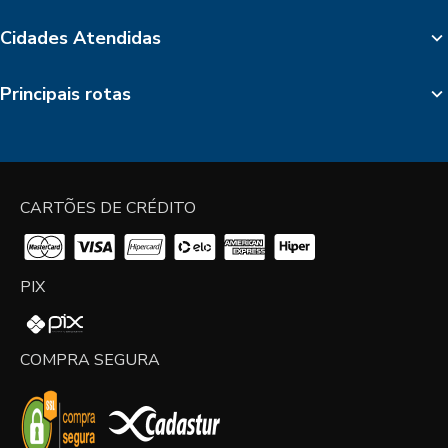
Cidades Atendidas
Principais rotas
CARTÕES DE CRÉDITO
PIX
COMPRA SEGURA