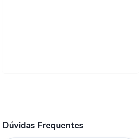
Dúvidas Frequentes