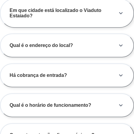
Em que cidade está localizado o Viaduto
Estaiado?
Qual é o endereço do local?
Há cobrança de entrada?
Qual é o horário de funcionamento?