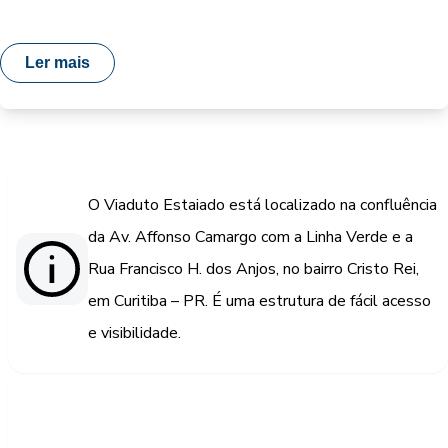
Ler mais
O Viaduto Estaiado está localizado na confluência
da Av. Affonso Camargo com a Linha Verde e a
Rua Francisco H. dos Anjos, no bairro Cristo Rei,
em Curitiba – PR. É uma estrutura de fácil acesso
e visibilidade.