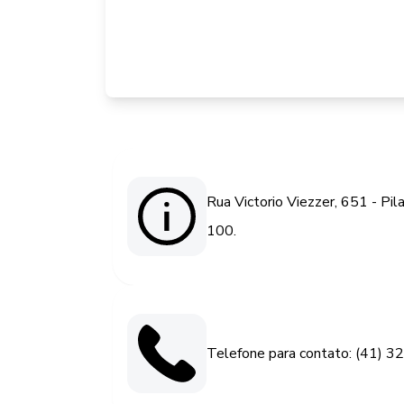
Rua Victorio Viezzer, 651 - Pil
100.
Telefone para contato: (41) 