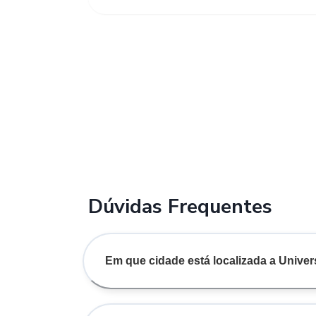
Dúvidas Frequentes
Em que cidade está localizada a Unive