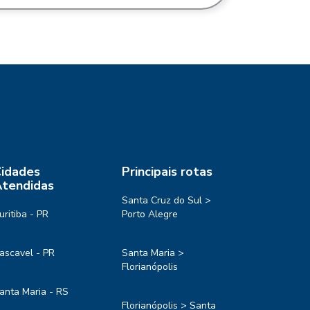
idades
Principais rotas
tendidas
Santa Cruz do Sul >
uritiba - PR
Porto Alegre
ascavel - PR
Santa Maria >
Florianópolis
anta Maria - RS
Florianópolis > Santa