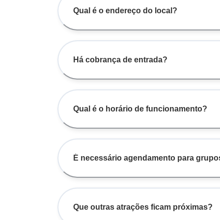
Qual é o endereço do local?
Há cobrança de entrada?
Qual é o horário de funcionamento?
É necessário agendamento para grupo
Que outras atrações ficam próximas?