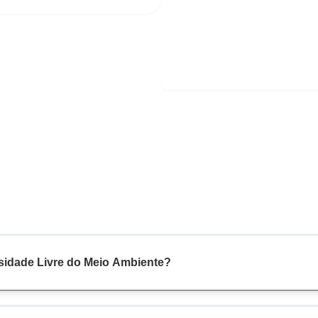
rsidade Livre do Meio Ambiente?