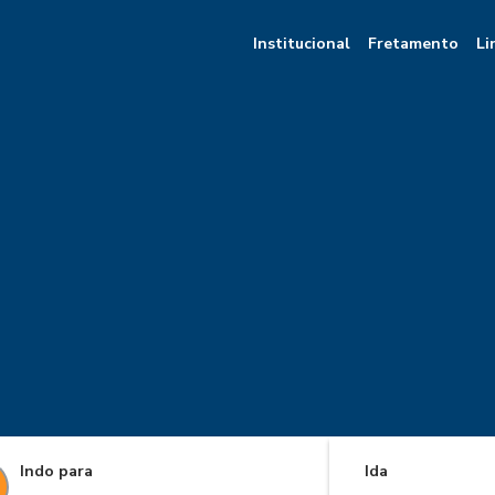
Institucional
Fretamento
Li
Indo para
Ida