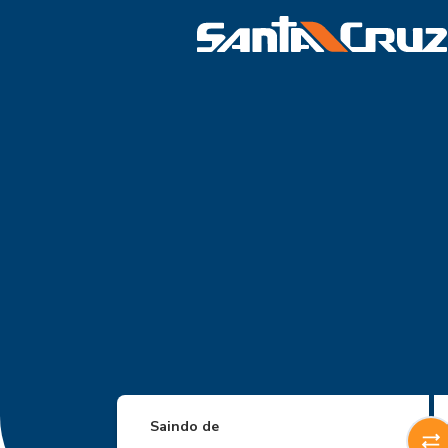
Saindo de