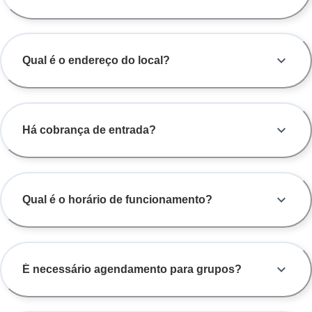
Qual é o endereço do local?
Há cobrança de entrada?
Qual é o horário de funcionamento?
É necessário agendamento para grupos?