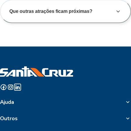
Que outras atrações ficam próximas?
Ajuda
Outros