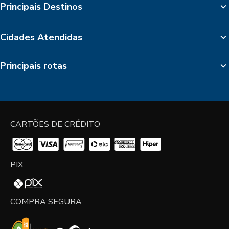
Principais Destinos
Cidades Atendidas
Principais rotas
CARTÕES DE CRÉDITO
PIX
COMPRA SEGURA