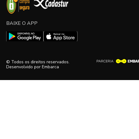
BAIXE O APP
© Todos os direitos reservados.
Desenvolvido por
Embarca