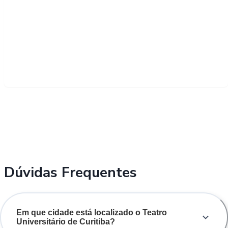
Dúvidas Frequentes
Em que cidade está localizado o Teatro
Universitário de Curitiba?