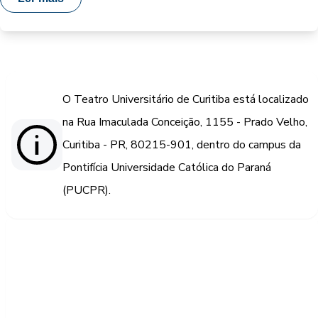
O Teatro Universitário de Curitiba está localizado
na Rua Imaculada Conceição, 1155 - Prado Velho,
Curitiba - PR, 80215-901, dentro do campus da
Pontifícia Universidade Católica do Paraná
(PUCPR).