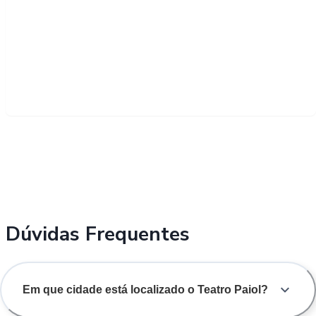
Dúvidas Frequentes
Em que cidade está localizado o Teatro Paiol?