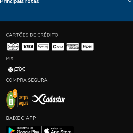
Principais rotas
CARTÕES DE CRÉDITO
PIX
COMPRA SEGURA
BAIXE O APP