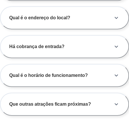
Qual é o endereço do local?
Há cobrança de entrada?
Qual é o horário de funcionamento?
Que outras atrações ficam próximas?