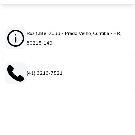
Rua Chile, 2033 - Prado Velho, Curitiba - PR,
80215-140.
(41) 3213-7521