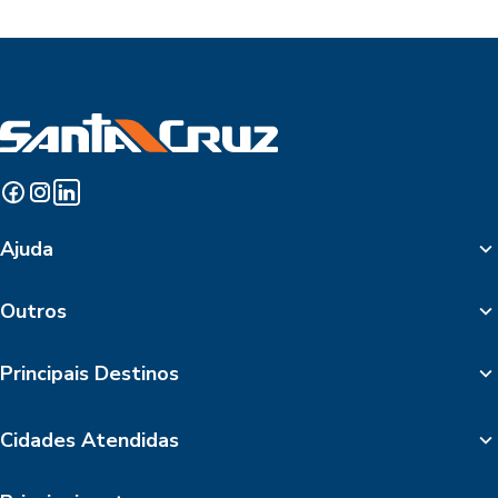
Ajuda
Outros
Principais Destinos
Cidades Atendidas