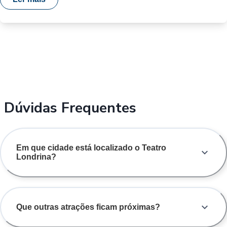
Dúvidas Frequentes
Em que cidade está localizado o Teatro
Londrina?
Que outras atrações ficam próximas?