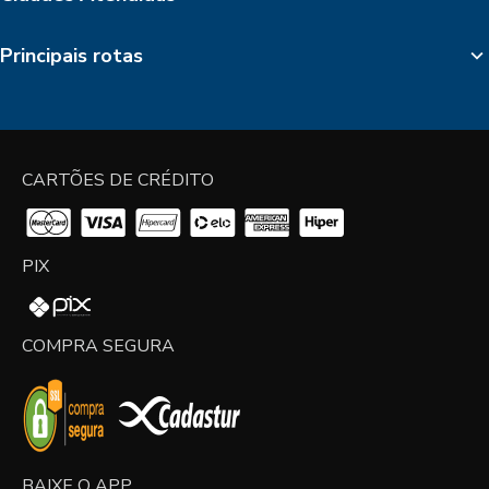
Principais rotas
CARTÕES DE CRÉDITO
PIX
COMPRA SEGURA
BAIXE O APP