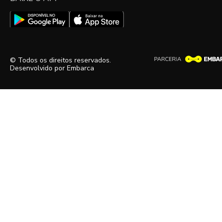
© Todos os direitos reservados.
Desenvolvido por
Embarca