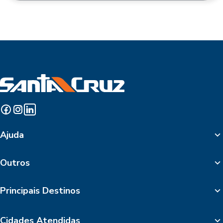
Ajuda
Outros
Principais Destinos
Cidades Atendidas