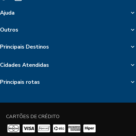
Ajuda
Outros
Principais Destinos
Cidades Atendidas
Principais rotas
CARTÕES DE CRÉDITO