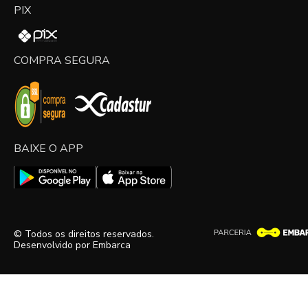
PIX
COMPRA SEGURA
BAIXE O APP
© Todos os direitos reservados.
Desenvolvido por
Embarca