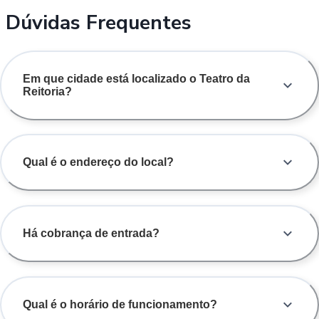
Dúvidas Frequentes
Em que cidade está localizado o Teatro da
Reitoria?
Qual é o endereço do local?
Há cobrança de entrada?
Qual é o horário de funcionamento?