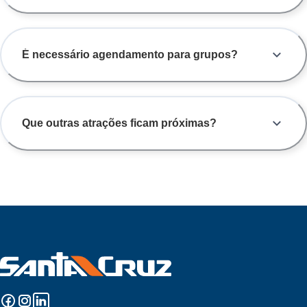
É necessário agendamento para grupos?
Que outras atrações ficam próximas?