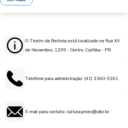
O Teatro da Reitoria está localizado na Rua XV
de Novembro, 1299 - Centro, Curitiba - PR.
Telefone para administração: (41) 3360-5161.
E-mail para contato: cultura.proec@ufpr.br.