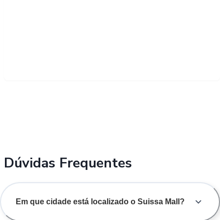
Dúvidas Frequentes
Em que cidade está localizado o Suissa Mall?