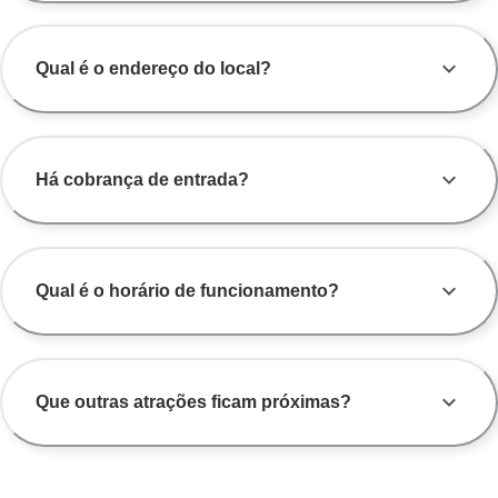
Qual é o endereço do local?
Há cobrança de entrada?
Qual é o horário de funcionamento?
Que outras atrações ficam próximas?