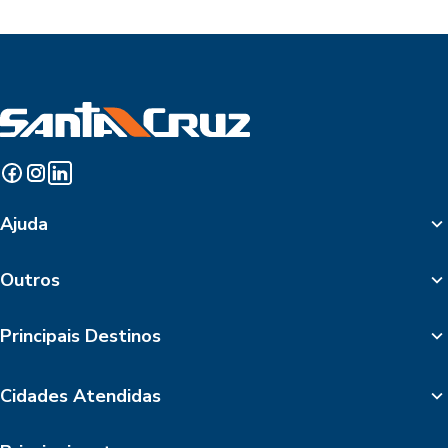
Ajuda
Outros
Principais Destinos
Cidades Atendidas