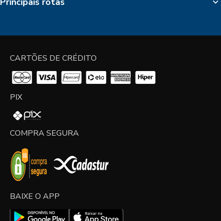
Principais rotas
CARTÕES DE CRÉDITO
PIX
COMPRA SEGURA
BAIXE O APP