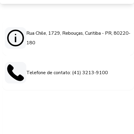
Rua Chile, 1729, Rebouças, Curitiba - PR, 80220-
180
Telefone de contato: (41) 3213-9100