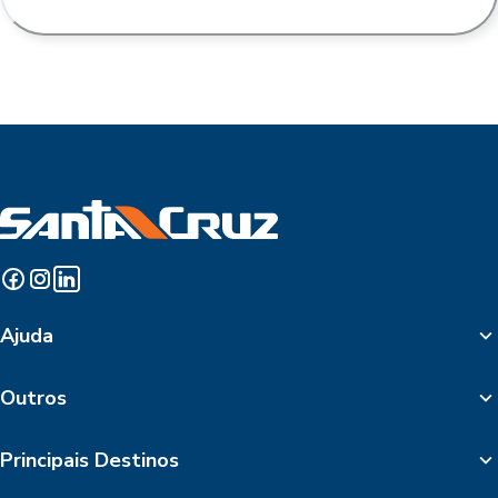
Ajuda
Outros
Principais Destinos