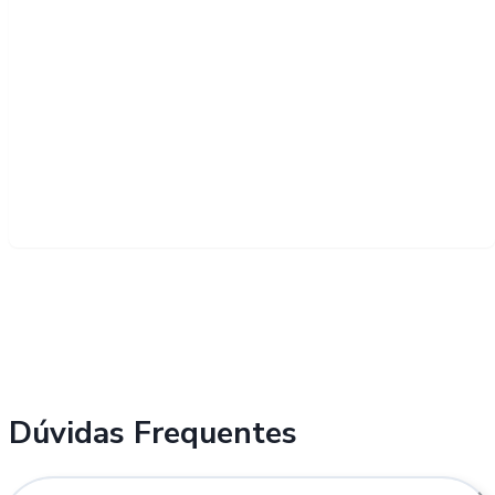
Dúvidas Frequentes