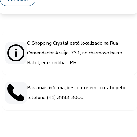
O Shopping Crystal está localizado na Rua
Comendador Araújo, 731, no charmoso bairro
Batel, em Curitiba - PR.
Para mais informações, entre em contato pelo
telefone (41) 3883-3000.