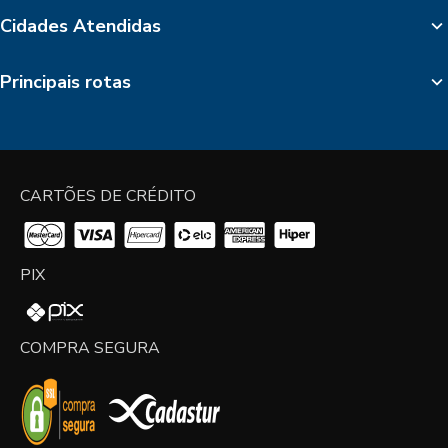
Cidades Atendidas
Principais rotas
CARTÕES DE CRÉDITO
PIX
COMPRA SEGURA