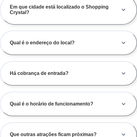
Em que cidade está localizado o Shopping
Crystal?
Qual é o endereço do local?
Há cobrança de entrada?
Qual é o horário de funcionamento?
Que outras atrações ficam próximas?