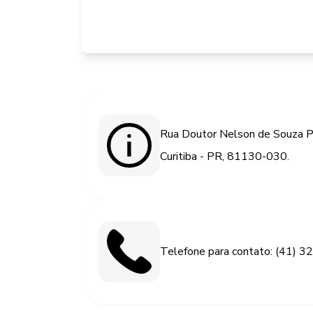
Rua Doutor Nelson de Souza P
Curitiba - PR, 81130-030.
Telefone para contato: (41) 