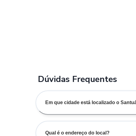
Dúvidas Frequentes
Em que cidade está localizado o Santu
Qual é o endereço do local?