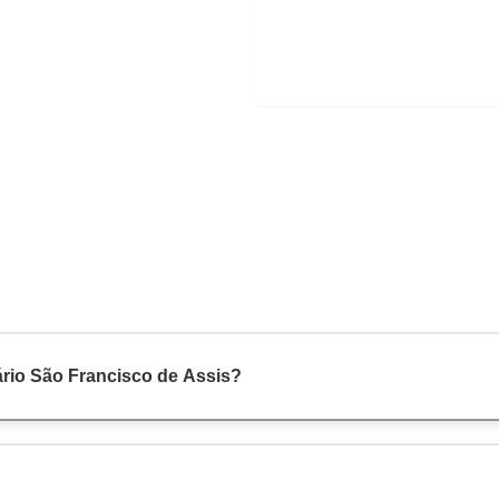
ário São Francisco de Assis?