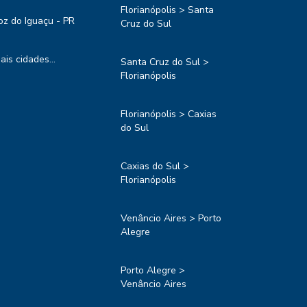
Florianópolis > Santa
oz do Iguaçu - PR
Cruz do Sul
ais cidades...
Santa Cruz do Sul >
Florianópolis
Florianópolis > Caxias
do Sul
Caxias do Sul >
Florianópolis
Venâncio Aires > Porto
Alegre
Porto Alegre >
Venâncio Aires