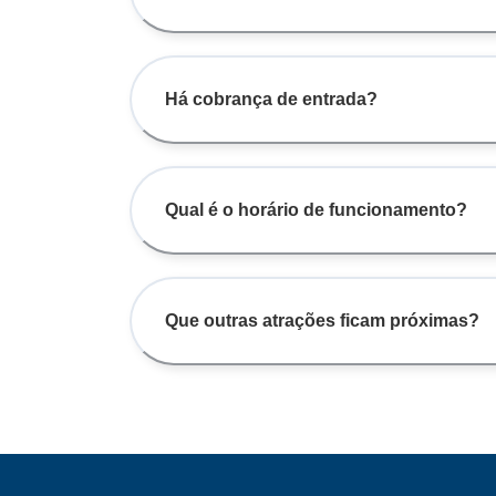
Há cobrança de entrada?
Qual é o horário de funcionamento?
Que outras atrações ficam próximas?