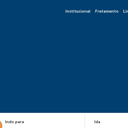
Institucional
Fretamento
Li
Indo para
Ida