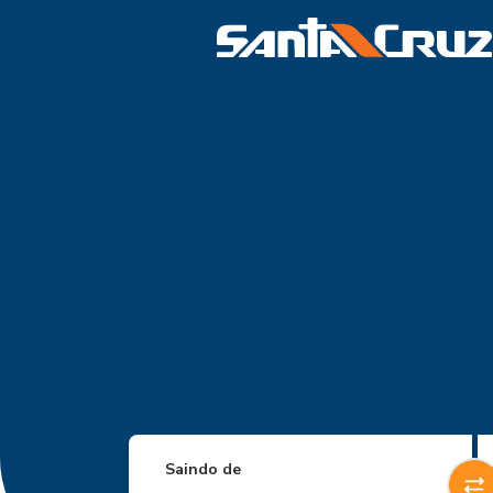
Saindo de