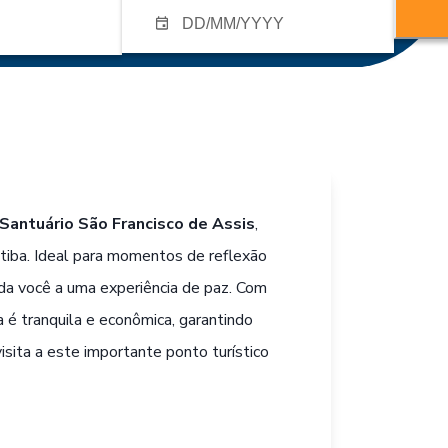
Santuário São Francisco de Assis
,
itiba. Ideal para momentos de reflexão
ida você a uma experiência de paz. Com
a é tranquila e econômica, garantindo
isita a este importante ponto turístico