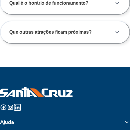
Qual é o horário de funcionamento?
Que outras atrações ficam próximas?
Ajuda