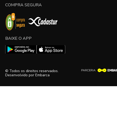
COMPRA SEGURA
BAIXE O APP
© Todos os direitos reservados.
Desenvolvido por
Embarca