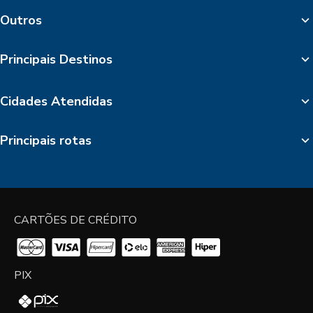
Outros
Principais Destinos
Cidades Atendidas
Principais rotas
CARTÕES DE CRÉDITO
PIX