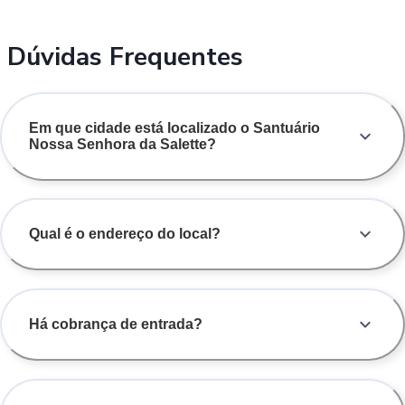
Dúvidas Frequentes
Em que cidade está localizado o Santuário
Nossa Senhora da Salette?
Qual é o endereço do local?
Há cobrança de entrada?