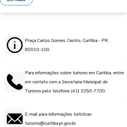
Praça Carlos Gomes, Centro, Curitiba - PR,
80010-100.
Para informações sobre turismo em Curitiba, entre
em contato com a Secretaria Municipal de
Turismo pelo telefone (41) 3350-7700.
E-mail para informações turísticas:
turismo@curitiba.pr.gov.br.