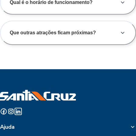
Qual é o horário de funcionamento?
Que outras atrações ficam próximas?
Ajuda