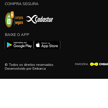
COMPRA SEGURA
BAIXE O APP
© Todos os direitos reservados.
Desenvolvido por
Embarca