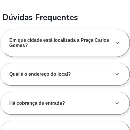
Dúvidas Frequentes
Em que cidade está localizada a Praça Carlos
Gomes?
Qual é o endereço do local?
Há cobrança de entrada?