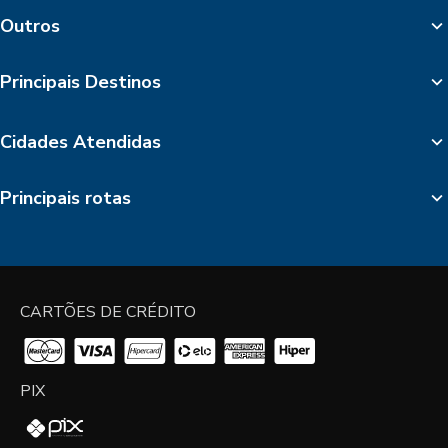
Outros
Principais Destinos
Cidades Atendidas
Principais rotas
CARTÕES DE CRÉDITO
PIX