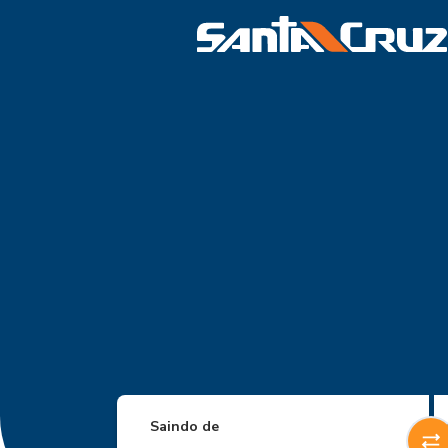
Saindo de