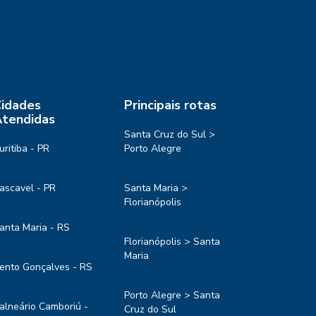
idades
Principais rotas
tendidas
Santa Cruz do Sul >
uritiba - PR
Porto Alegre
ascavel - PR
Santa Maria >
Florianópolis
anta Maria - RS
Florianópolis > Santa
Maria
ento Gonçalves - RS
Porto Alegre > Santa
alneário Camboriú -
Cruz do Sul