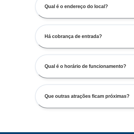
Qual é o endereço do local?
Há cobrança de entrada?
Qual é o horário de funcionamento?
Que outras atrações ficam próximas?