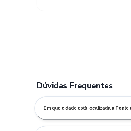
Dúvidas Frequentes
Em que cidade está localizada a Pont