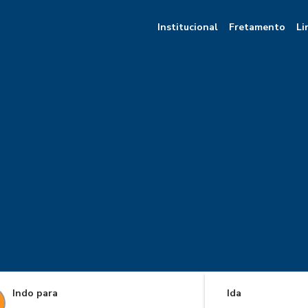
Institucional
Fretamento
Li
Indo para
Ida