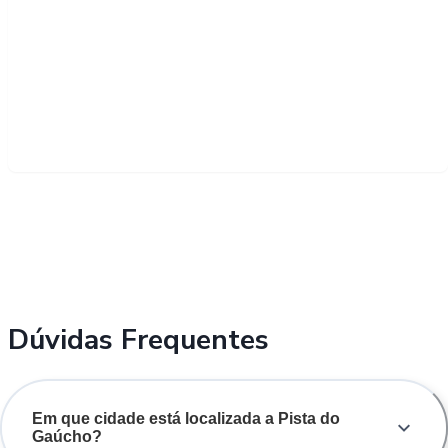
Dúvidas Frequentes
Em que cidade está localizada a Pista do
Gaúcho?