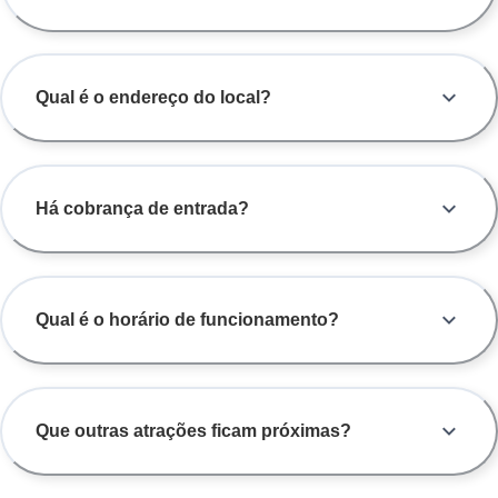
Qual é o endereço do local?
Há cobrança de entrada?
Qual é o horário de funcionamento?
Que outras atrações ficam próximas?