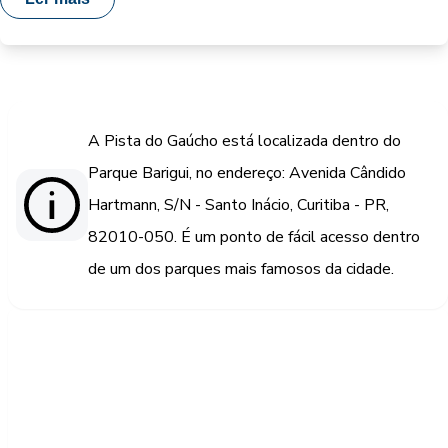
A Pista do Gaúcho está localizada dentro do
Parque Barigui, no endereço: Avenida Cândido
Hartmann, S/N - Santo Inácio, Curitiba - PR,
82010-050. É um ponto de fácil acesso dentro
de um dos parques mais famosos da cidade.