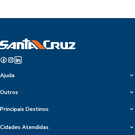
Ajuda
Outros
Principais Destinos
Cidades Atendidas