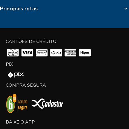
Principais rotas
CARTÕES DE CRÉDITO
PIX
COMPRA SEGURA
BAIXE O APP