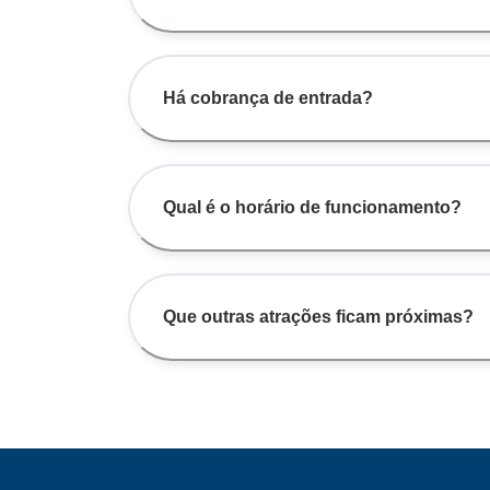
Há cobrança de entrada?
Qual é o horário de funcionamento?
Que outras atrações ficam próximas?