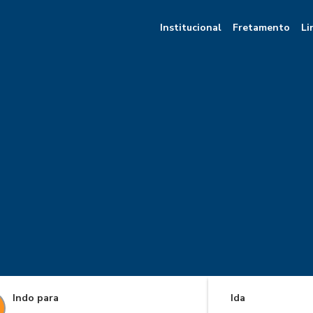
Institucional
Fretamento
Li
Indo para
Ida