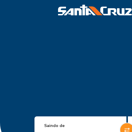
Saindo de