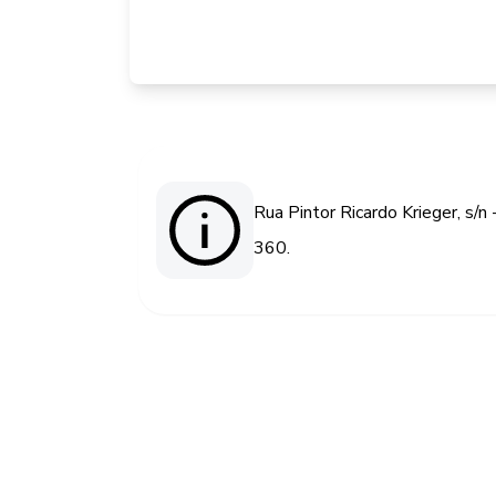
Rua Pintor Ricardo Krieger, s/n
360.