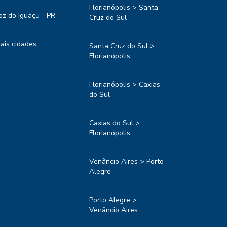
Florianópolis > Santa
oz do Iguaçu - PR
Cruz do Sul
ais cidades...
Santa Cruz do Sul >
Florianópolis
Florianópolis > Caxias
do Sul
Caxias do Sul >
Florianópolis
Venâncio Aires > Porto
Alegre
Porto Alegre >
Venâncio Aires