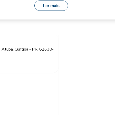
Ler mais
 - Atuba, Curitiba - PR, 82630-