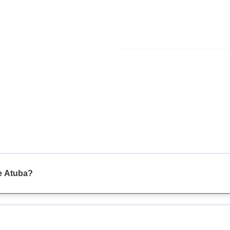
e Atuba?