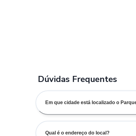
Dúvidas Frequentes
Em que cidade está localizado o Parqu
Qual é o endereço do local?