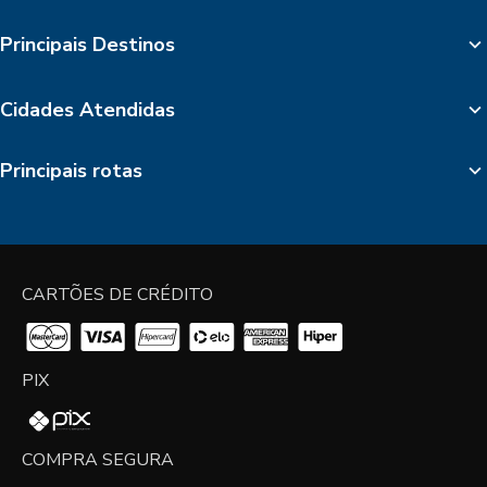
Principais Destinos
Cidades Atendidas
Principais rotas
CARTÕES DE CRÉDITO
PIX
COMPRA SEGURA