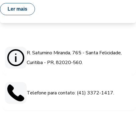
Ler mais
R. Saturnino Miranda, 765 - Santa Felicidade,
Curitiba - PR, 82020-560.
Telefone para contato: (41) 3372-1417.