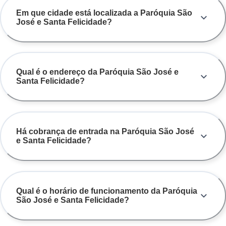
Em que cidade está localizada a Paróquia São
José e Santa Felicidade?
Qual é o endereço da Paróquia São José e
Santa Felicidade?
Há cobrança de entrada na Paróquia São José
e Santa Felicidade?
Qual é o horário de funcionamento da Paróquia
São José e Santa Felicidade?