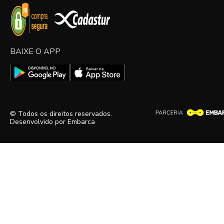
BAIXE O APP
© Todos os direitos reservados.
Desenvolvido por
Embarca