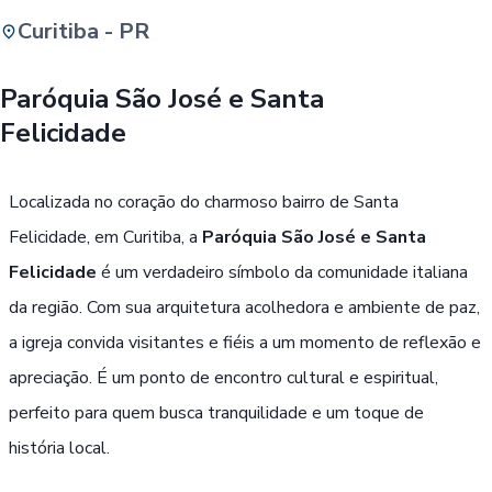
Curitiba - PR
Buscar
Paróquia São José e Santa
Felicidade
Passe Livre, Idoso ou ID Jovem
i
Localizada no coração do charmoso bairro de Santa
Felicidade, em Curitiba, a
Paróquia São José e Santa
Felicidade
é um verdadeiro símbolo da comunidade italiana
da região. Com sua arquitetura acolhedora e ambiente de paz,
a igreja convida visitantes e fiéis a um momento de reflexão e
apreciação. É um ponto de encontro cultural e espiritual,
perfeito para quem busca tranquilidade e um toque de
história local.