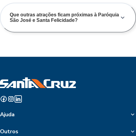
Que outras atrações ficam próximas à Paróquia
São José e Santa Felicidade?
Ajuda
Outros