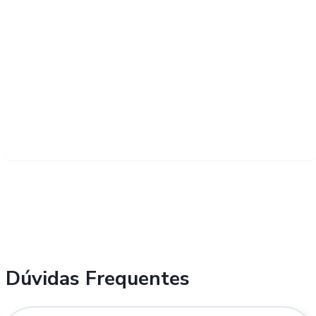
Dúvidas Frequentes