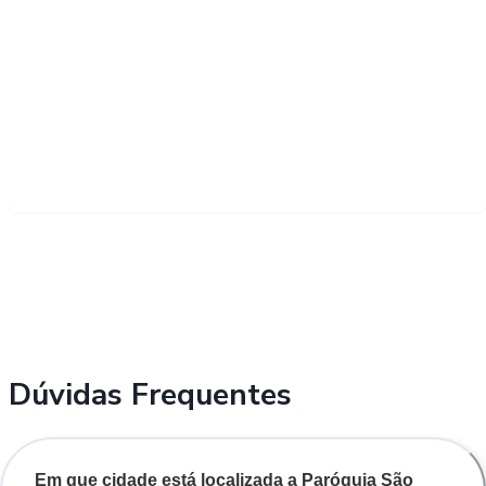
Dúvidas Frequentes
Em que cidade está localizada a Paróquia São