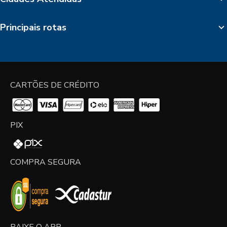
Principais rotas
CARTÕES DE CRÉDITO
PIX
COMPRA SEGURA