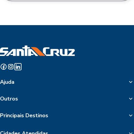
Ajuda
Outros
Principais Destinos
Cidades Atendidas