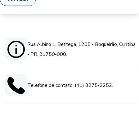
Rua Albino L. Bettega, 1205 - Boqueirão, Curitiba
- PR, 81750-000.
Telefone de contato: (41) 3275-2252.