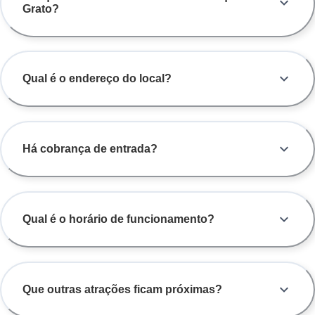
Grato?
Qual é o endereço do local?
Há cobrança de entrada?
Qual é o horário de funcionamento?
Que outras atrações ficam próximas?