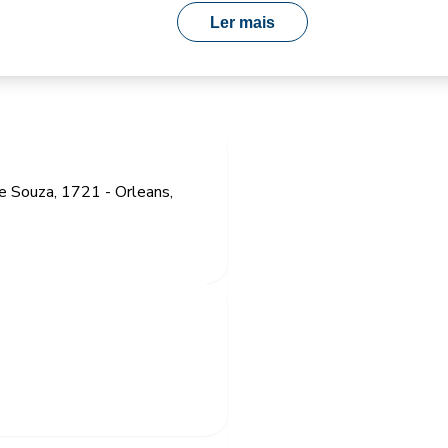
Ler mais
de Souza, 1721 - Orleans,