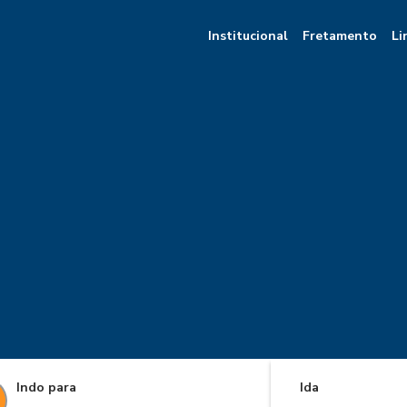
Institucional
Fretamento
Li
Indo para
Ida