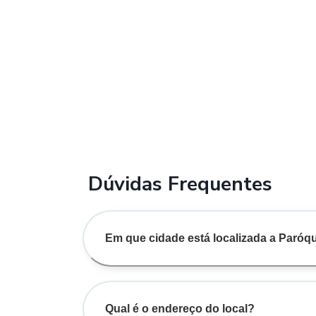
Dúvidas Frequentes
Em que cidade está localizada a Paróq
Qual é o endereço do local?