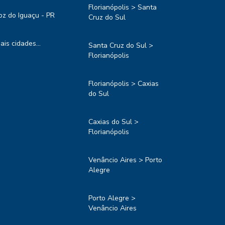
Florianópolis > Santa
oz do Iguaçu - PR
Cruz do Sul
ais cidades...
Santa Cruz do Sul >
Florianópolis
Florianópolis > Caxias
do Sul
Caxias do Sul >
Florianópolis
Venâncio Aires > Porto
Alegre
Porto Alegre >
Venâncio Aires