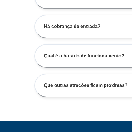
Há cobrança de entrada?
Qual é o horário de funcionamento?
Que outras atrações ficam próximas?