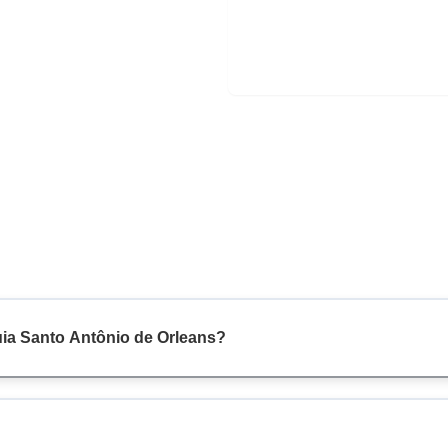
uia Santo Antônio de Orleans?