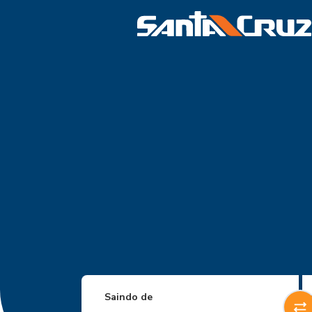
Saindo de