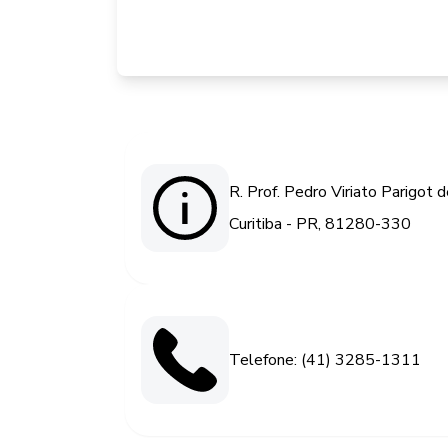
R. Prof. Pedro Viriato Parigot 
Curitiba - PR, 81280-330
Telefone: (41) 3285-1311