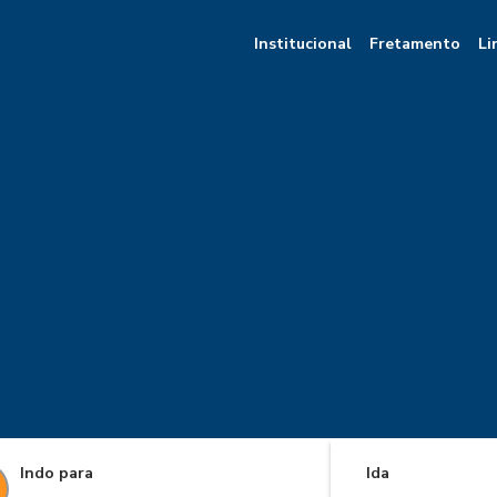
Institucional
Fretamento
Li
Indo para
Ida