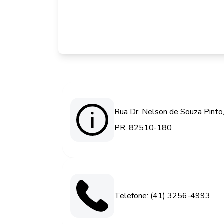
Rua Dr. Nelson de Souza Pinto, 
PR, 82510-180
Telefone: (41) 3256-4993