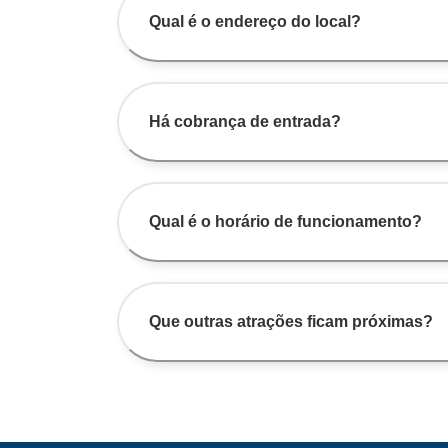
Qual é o endereço do local?
Há cobrança de entrada?
Qual é o horário de funcionamento?
Que outras atrações ficam próximas?