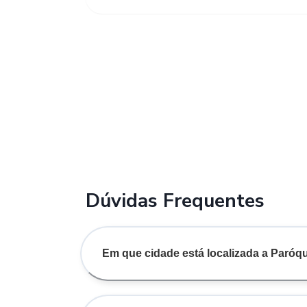
Dúvidas Frequentes
Em que cidade está localizada a Paró