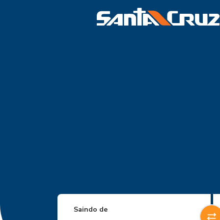
Saindo de