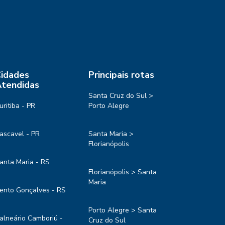
idades
Principais rotas
tendidas
Santa Cruz do Sul >
uritiba - PR
Porto Alegre
ascavel - PR
Santa Maria >
Florianópolis
anta Maria - RS
Florianópolis > Santa
Maria
ento Gonçalves - RS
Porto Alegre > Santa
alneário Camboriú -
Cruz do Sul