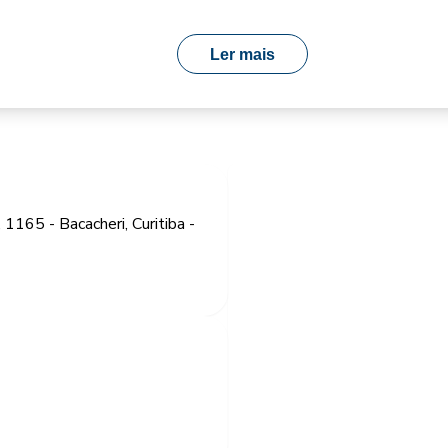
Ler mais
1165 - Bacacheri, Curitiba -