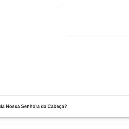
quia Nossa Senhora da Cabeça?