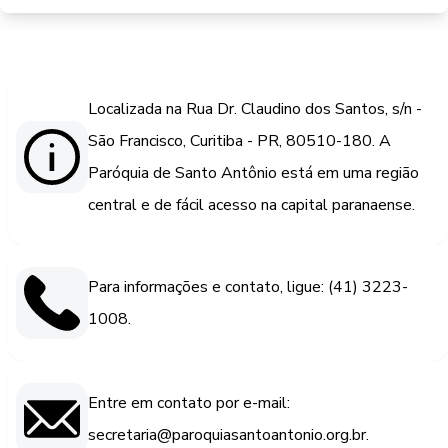
Localizada na Rua Dr. Claudino dos Santos, s/n -
São Francisco, Curitiba - PR, 80510-180. A
Paróquia de Santo Antônio está em uma região
central e de fácil acesso na capital paranaense.
Para informações e contato, ligue: (41) 3223-
1008.
Entre em contato por e-mail:
secretaria@paroquiasantoantonio.org.br.