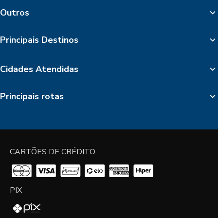
Outros
Principais Destinos
Cidades Atendidas
Principais rotas
CARTÕES DE CRÉDITO
PIX