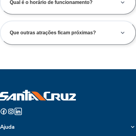
Qual é o horário de funcionamento?
Que outras atrações ficam próximas?
Ajuda