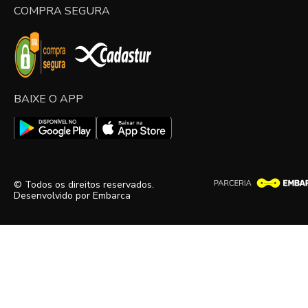
COMPRA SEGURA
BAIXE O APP
© Todos os direitos reservados.
Desenvolvido por
Embarca