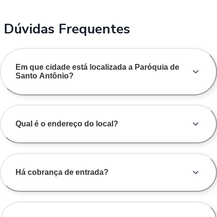
Dúvidas Frequentes
Em que cidade está localizada a Paróquia de
Santo Antônio?
Qual é o endereço do local?
Há cobrança de entrada?