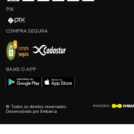
PIX
COMPRA SEGURA
BAIXE O APP
© Todos os direitos reservados.
Desenvolvido por
Embarca