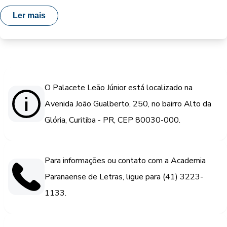
Ler mais
O Palacete Leão Júnior está localizado na
Avenida João Gualberto, 250, no bairro Alto da
Glória, Curitiba - PR, CEP 80030-000.
Para informações ou contato com a Academia
Paranaense de Letras, ligue para (41) 3223-
1133.