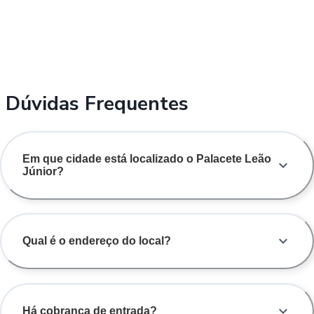
Dúvidas Frequentes
Em que cidade está localizado o Palacete Leão
Júnior?
Qual é o endereço do local?
Há cobrança de entrada?