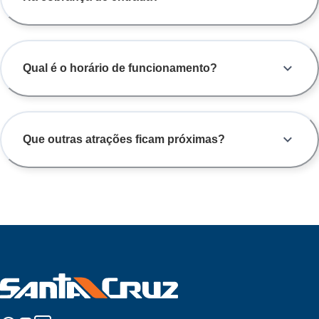
Qual é o horário de funcionamento?
Que outras atrações ficam próximas?