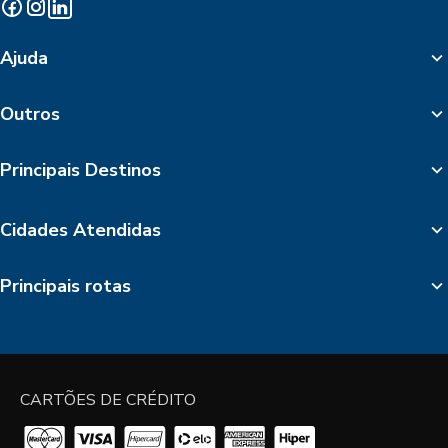
Ajuda
Outros
Principais Destinos
Cidades Atendidas
Principais rotas
CARTÕES DE CRÉDITO