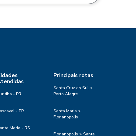
idades
Principais rotas
tendidas
Santa Cruz do Sul >
uritiba - PR
Porto Alegre
ascavel - PR
Santa Maria >
Florianópolis
anta Maria - RS
Florianópolis > Santa