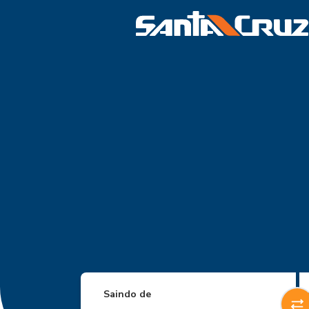
Saindo de