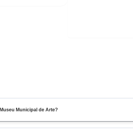
 Museu Municipal de Arte?