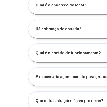
Qual é o endereço do local?
Há cobrança de entrada?
Qual é o horário de funcionamento?
É necessário agendamento para grupo
Que outras atrações ficam próximas?