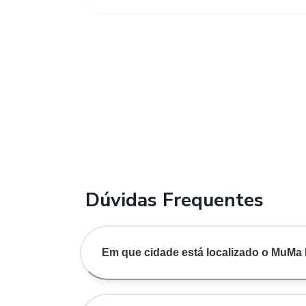
Dúvidas Frequentes
Em que cidade está localizado o MuMa