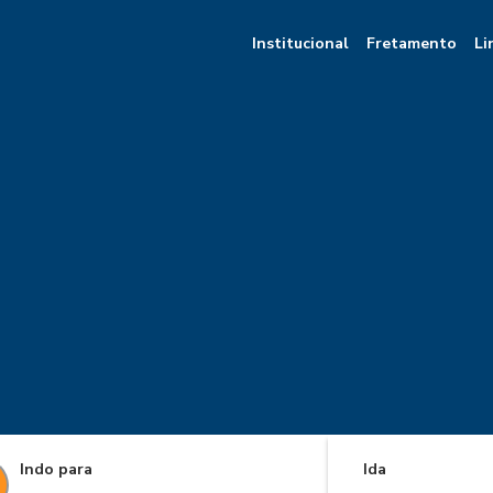
Institucional
Fretamento
Li
Indo para
Ida