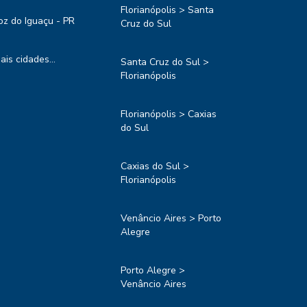
Florianópolis > Santa
oz do Iguaçu - PR
Cruz do Sul
ais cidades...
Santa Cruz do Sul >
Florianópolis
Florianópolis > Caxias
do Sul
Caxias do Sul >
Florianópolis
Venâncio Aires > Porto
Alegre
Porto Alegre >
Venâncio Aires