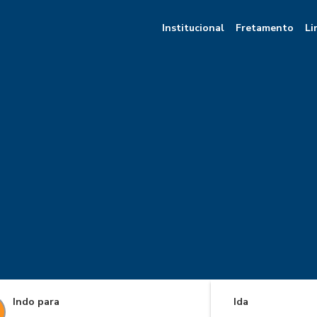
Institucional
Fretamento
Li
Indo para
Ida