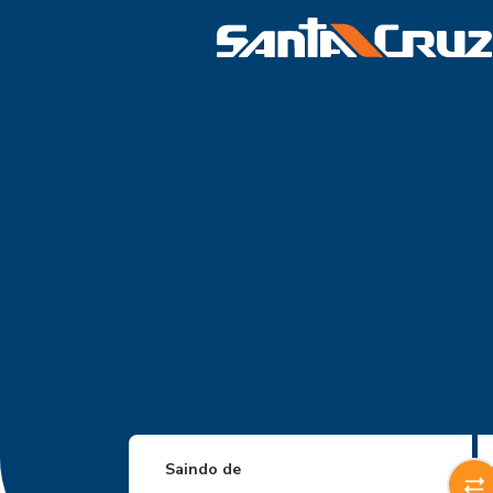
Saindo de