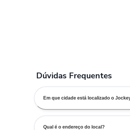
Dúvidas Frequentes
Em que cidade está localizado o Jock
Qual é o endereço do local?