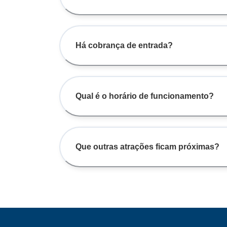
Há cobrança de entrada?
Qual é o horário de funcionamento?
Que outras atrações ficam próximas?