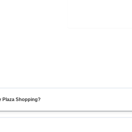
ey Plaza Shopping?