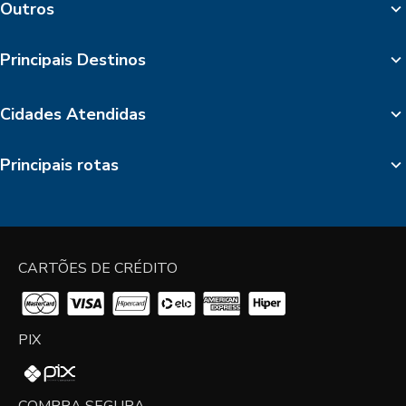
Outros
Principais Destinos
Cidades Atendidas
Principais rotas
CARTÕES DE CRÉDITO
PIX
COMPRA SEGURA