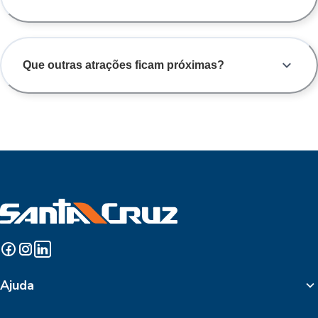
Que outras atrações ficam próximas?
Ajuda