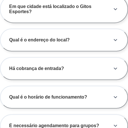
Em que cidade está localizado o Gitos
Esportes?
Qual é o endereço do local?
Há cobrança de entrada?
Qual é o horário de funcionamento?
É necessário agendamento para grupos?