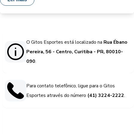
O Gitos Esportes está localizado na
Rua Ébano
Pereira, 56 - Centro, Curitiba - PR, 80010-
090
.
Para contato telefônico, ligue para o Gitos
Esportes através do número
(41) 3224-2222
.