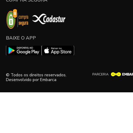
BAIXE O APP
© Todos os direitos reservados.
Desenvolvido por
Embarca