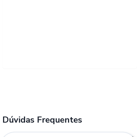
Dúvidas Frequentes