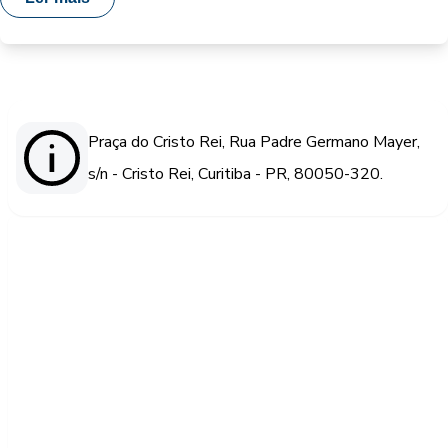
Praça do Cristo Rei, Rua Padre Germano Mayer,
s/n - Cristo Rei, Curitiba - PR, 80050-320.