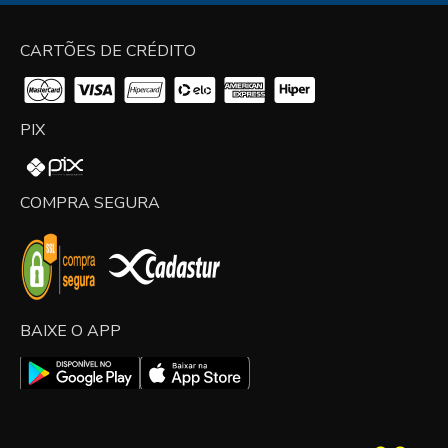
CARTÕES DE CRÉDITO
PIX
COMPRA SEGURA
BAIXE O APP