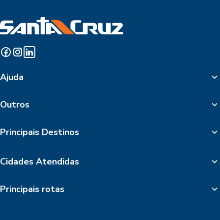
Ajuda
Outros
Principais Destinos
Cidades Atendidas
Principais rotas