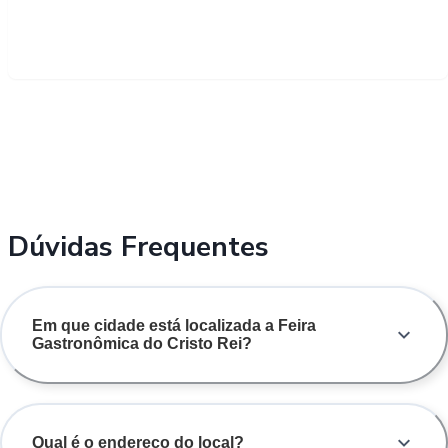
Dúvidas Frequentes
Em que cidade está localizada a Feira
Gastronômica do Cristo Rei?
Qual é o endereço do local?