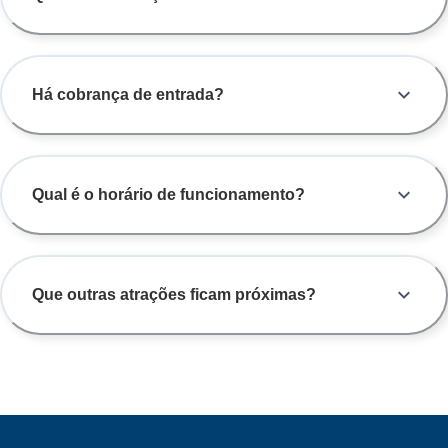
Há cobrança de entrada?
Qual é o horário de funcionamento?
Que outras atrações ficam próximas?