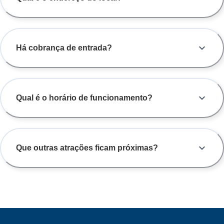
Há cobrança de entrada?
Qual é o horário de funcionamento?
Que outras atrações ficam próximas?