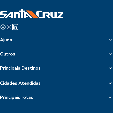
Ajuda
Outros
Principais Destinos
Cidades Atendidas
Principais rotas