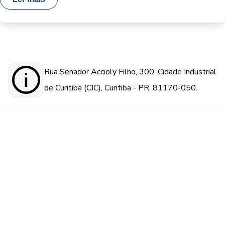
Rua Senador Accioly Filho, 300, Cidade Industrial
de Curitiba (CIC), Curitiba - PR, 81170-050.