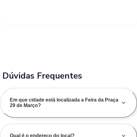
Dúvidas Frequentes
Em que cidade está localizada a Feira da Praça
29 de Março?
Qual é o endereço do local?