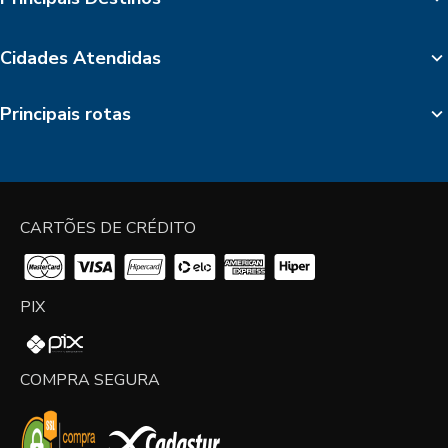
Cidades Atendidas
Principais rotas
CARTÕES DE CRÉDITO
PIX
COMPRA SEGURA