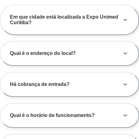
Em que cidade está localizada a Expo Unimed
Curitiba?
Qual é o endereço do local?
Há cobrança de entrada?
Qual é o horário de funcionamento?