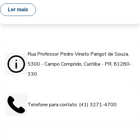
Ler mais
Rua Professor Pedro Viriato Parigot de Souza,
5300 - Campo Comprido, Curitiba - PR, 81280-
330.
Telefone para contato: (41) 3271-4700.