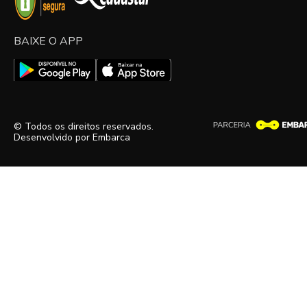
BAIXE O APP
© Todos os direitos reservados.
Desenvolvido por
Embarca