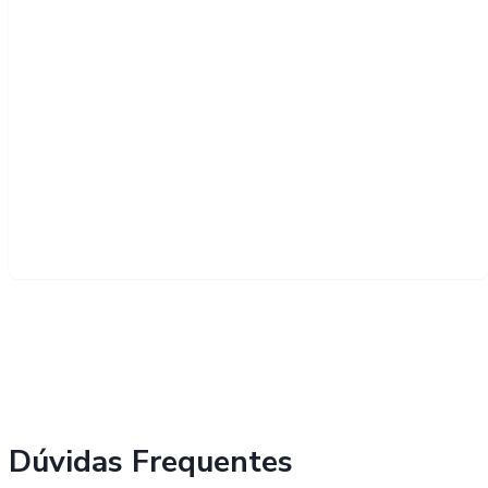
Dúvidas Frequentes