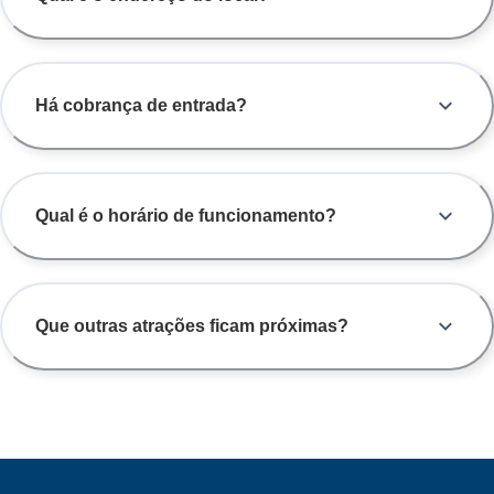
Há cobrança de entrada?
Qual é o horário de funcionamento?
Que outras atrações ficam próximas?