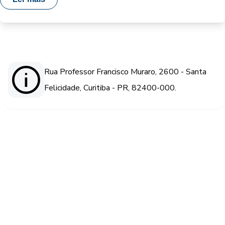
Rua Professor Francisco Muraro, 2600 - Santa
Felicidade, Curitiba - PR, 82400-000.