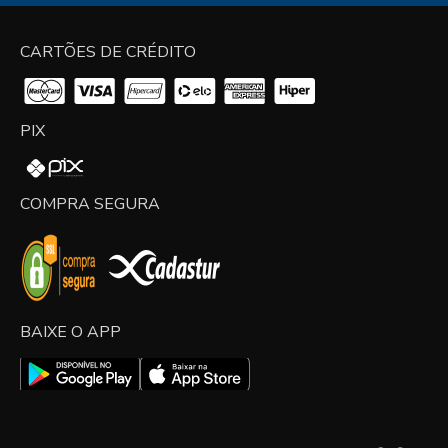
CARTÕES DE CRÉDITO
PIX
COMPRA SEGURA
BAIXE O APP