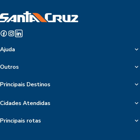
Ajuda
Outros
Principais Destinos
Cidades Atendidas
Principais rotas