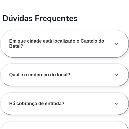
Dúvidas Frequentes
Em que cidade está localizado o Castelo do
Batel?
Qual é o endereço do local?
Há cobrança de entrada?