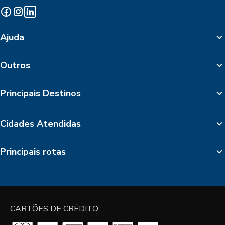
Ajuda
Outros
Principais Destinos
Cidades Atendidas
Principais rotas
CARTÕES DE CRÉDITO