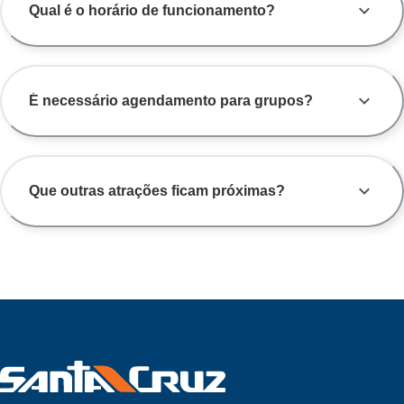
Qual é o horário de funcionamento?
É necessário agendamento para grupos?
Que outras atrações ficam próximas?