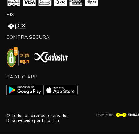
PIX
COMPRA SEGURA
BAIXE O APP
© Todos os direitos reservados.
Desenvolvido por
Embarca