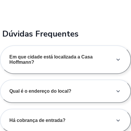
Dúvidas Frequentes
Em que cidade está localizada a Casa
Hoffmann?
Qual é o endereço do local?
Há cobrança de entrada?