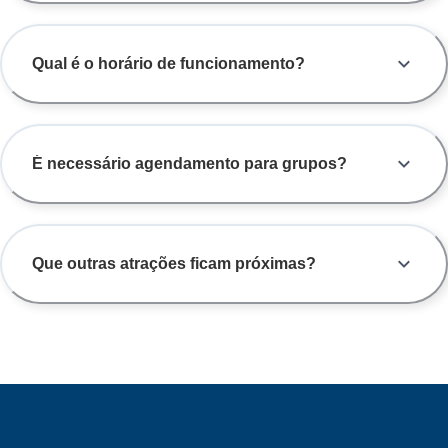
Qual é o horário de funcionamento?
É necessário agendamento para grupos?
Que outras atrações ficam próximas?