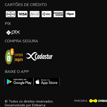
CARTÕES DE CRÉDITO
PIX
COMPRA SEGURA
BAIXE O APP
© Todos os direitos reservados.
Desenvolvido por
Embarca