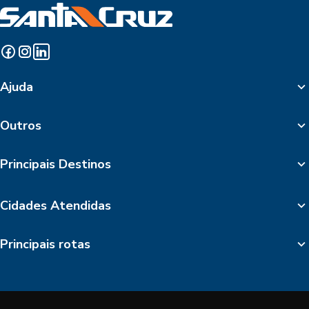
Ajuda
Outros
Principais Destinos
Cidades Atendidas
Principais rotas