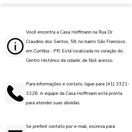
Você encontra a Casa Hoffmann na Rua Dr.
Claudino dos Santos, 58, no bairro São Francisco,
em Curitiba - PR. Está localizada no coração do
Centro Histórico da cidade, de fácil acesso.
Para informações e contato, ligue para (41) 3321-
3228. A equipe da Casa Hoffmann está pronta
para atender suas dúvidas.
Se preferir contato por e-mail, escreva para