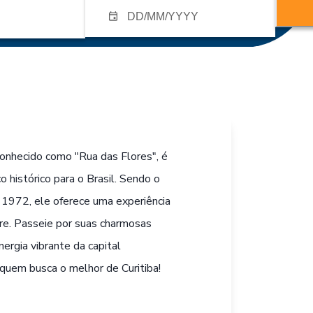
onhecido como "Rua das Flores", é
 histórico para o Brasil. Sendo o
m 1972, ele oferece uma experiência
ivre. Passeie por suas charmosas
nergia vibrante da capital
 quem busca o melhor de Curitiba!