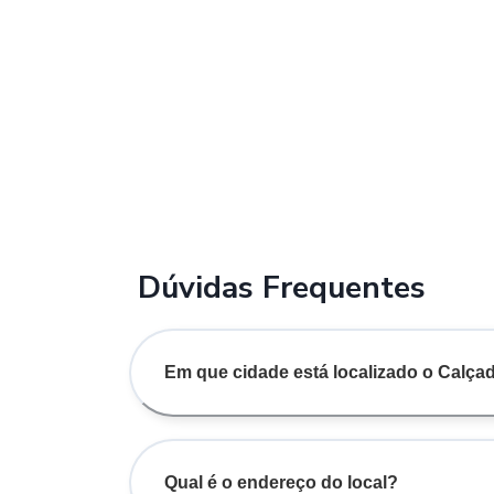
Dúvidas Frequentes
Em que cidade está localizado o Calç
Qual é o endereço do local?