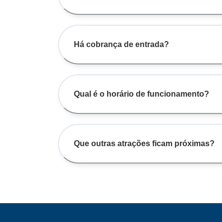
Há cobrança de entrada?
Qual é o horário de funcionamento?
Que outras atrações ficam próximas?