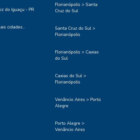
Florianópolis > Santa
oz do Iguaçu - PR
Cruz do Sul
ais cidades...
Santa Cruz do Sul >
Florianópolis
Florianópolis > Caxias
do Sul
Caxias do Sul >
Florianópolis
Venâncio Aires > Porto
Alegre
Porto Alegre >
Venâncio Aires