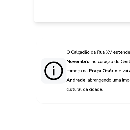
O Calçadão da Rua XV estend
Novembro
, no coração do Cent
começa na
Praça Osório
e vai
Andrade
, abrangendo uma imp
cultural da cidade.