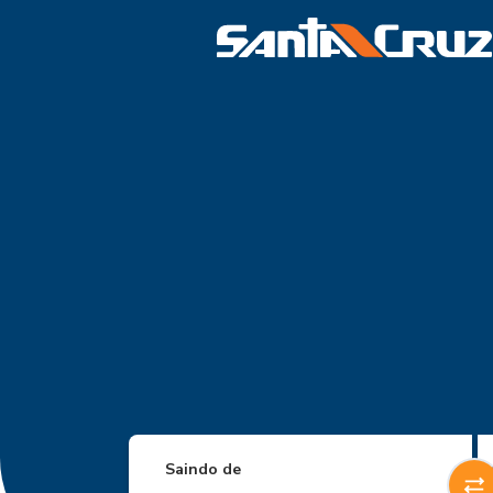
Saindo de