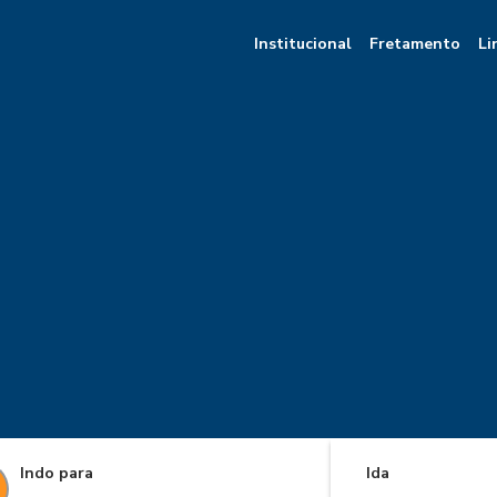
Institucional
Fretamento
Li
Indo para
Ida