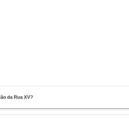
adão da Rua XV?