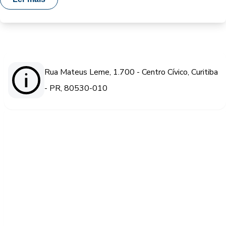
Rua Mateus Leme, 1.700 - Centro Cívico, Curitiba
- PR, 80530-010