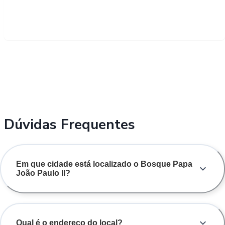
Dúvidas Frequentes
Em que cidade está localizado o Bosque Papa
João Paulo II?
Qual é o endereço do local?