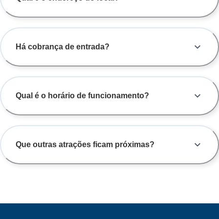
Há cobrança de entrada?
Qual é o horário de funcionamento?
Que outras atrações ficam próximas?