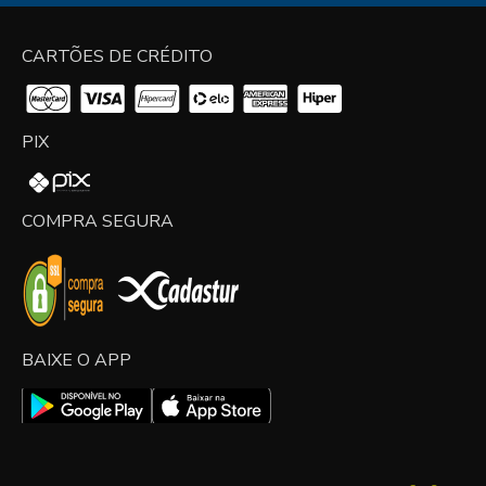
CARTÕES DE CRÉDITO
PIX
COMPRA SEGURA
BAIXE O APP