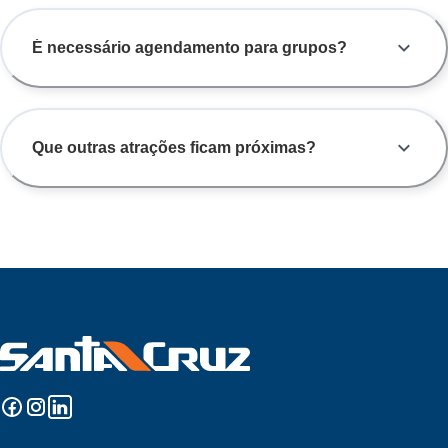
É necessário agendamento para grupos?
Que outras atrações ficam próximas?