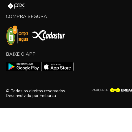
COMPRA SEGURA
BAIXE O APP
© Todos os direitos reservados.
Desenvolvido por
Embarca