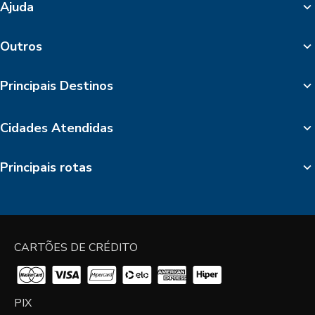
Ajuda
Outros
Principais Destinos
Cidades Atendidas
Principais rotas
CARTÕES DE CRÉDITO
PIX