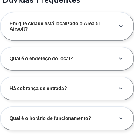
Em que cidade está localizado o Area 51
Airsoft?
Qual é o endereço do local?
Há cobrança de entrada?
Qual é o horário de funcionamento?