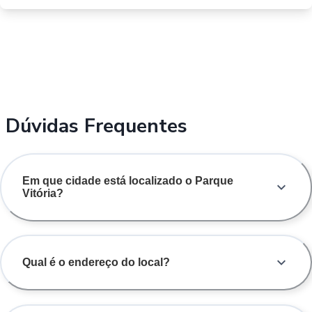
Dúvidas Frequentes
Em que cidade está localizado o Parque
Vitória?
Qual é o endereço do local?