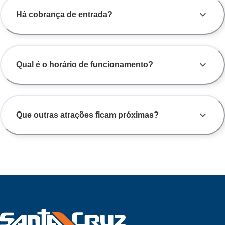
Há cobrança de entrada?
Qual é o horário de funcionamento?
Que outras atrações ficam próximas?