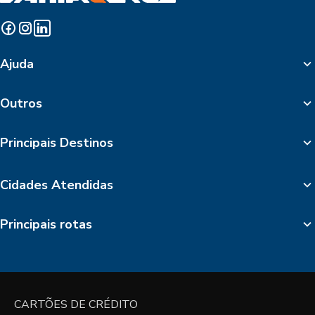
Ajuda
Outros
Principais Destinos
Cidades Atendidas
Principais rotas
CARTÕES DE CRÉDITO