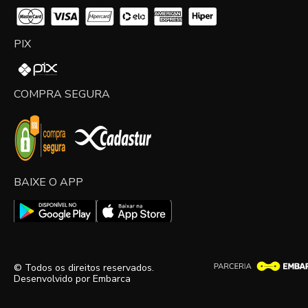
PIX
COMPRA SEGURA
BAIXE O APP
© Todos os direitos reservados.
Desenvolvido por
Embarca