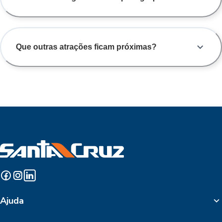
Que outras atrações ficam próximas?
Ajuda