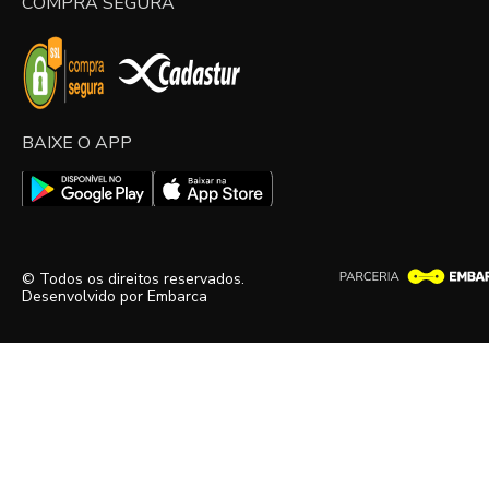
COMPRA SEGURA
BAIXE O APP
© Todos os direitos reservados.
Desenvolvido por
Embarca