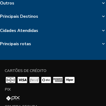
Outros
Principais Destinos
Cidades Atendidas
Principais rotas
CARTÕES DE CRÉDITO
PIX