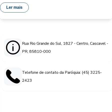
Ler mais
Rua Rio Grande do Sul, 1827 - Centro, Cascavel -
PR, 85810-000
Telefone de contato da Paróquia: (45) 3225-
2423