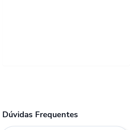
Dúvidas Frequentes