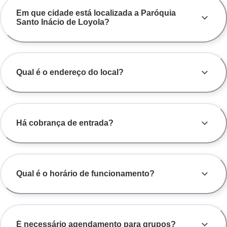
Em que cidade está localizada a Paróquia
Santo Inácio de Loyola?
Qual é o endereço do local?
Há cobrança de entrada?
Qual é o horário de funcionamento?
É necessário agendamento para grupos?