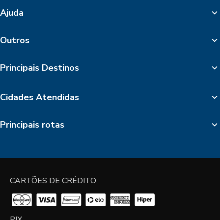
Ajuda
Outros
Principais Destinos
Cidades Atendidas
Principais rotas
CARTÕES DE CRÉDITO
PIX