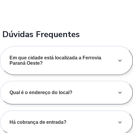
Dúvidas Frequentes
Em que cidade está localizada a Ferrovia
Paraná Oeste?
Qual é o endereço do local?
Há cobrança de entrada?