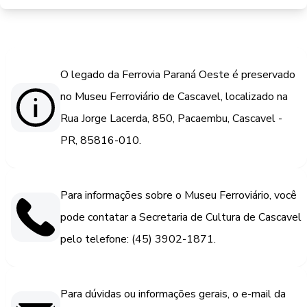
O legado da Ferrovia Paraná Oeste é preservado
no Museu Ferroviário de Cascavel, localizado na
Rua Jorge Lacerda, 850, Pacaembu, Cascavel -
PR, 85816-010.
Para informações sobre o Museu Ferroviário, você
pode contatar a Secretaria de Cultura de Cascavel
pelo telefone: (45) 3902-1871.
Para dúvidas ou informações gerais, o e-mail da