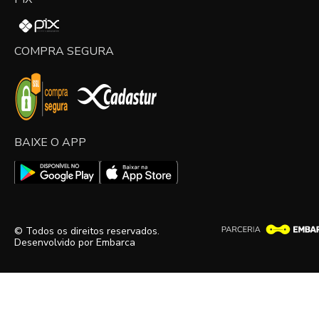
COMPRA SEGURA
BAIXE O APP
© Todos os direitos reservados.
Desenvolvido por
Embarca