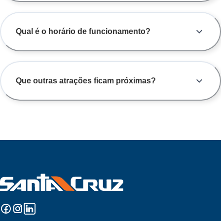
Qual é o horário de funcionamento?
Que outras atrações ficam próximas?