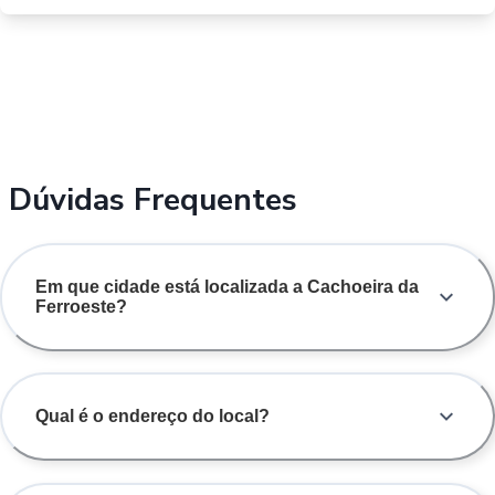
Dúvidas Frequentes
Em que cidade está localizada a Cachoeira da
Ferroeste?
Qual é o endereço do local?