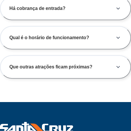
Há cobrança de entrada?
Qual é o horário de funcionamento?
Que outras atrações ficam próximas?