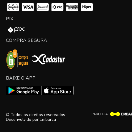
PIX
COMPRA SEGURA
BAIXE O APP
© Todos os direitos reservados.
Desenvolvido por
Embarca