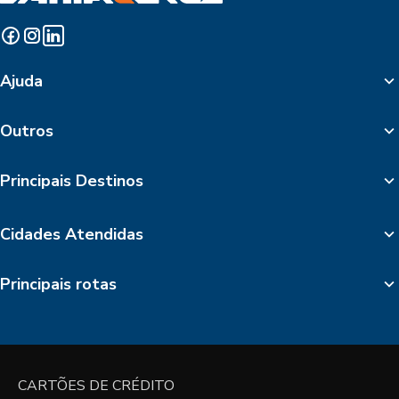
Ajuda
Outros
Principais Destinos
Cidades Atendidas
Principais rotas
CARTÕES DE CRÉDITO