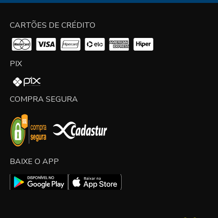
CARTÕES DE CRÉDITO
PIX
COMPRA SEGURA
BAIXE O APP