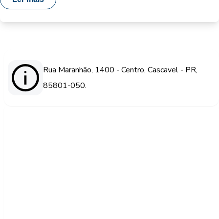
Rua Maranhão, 1400 - Centro, Cascavel - PR,
85801-050.