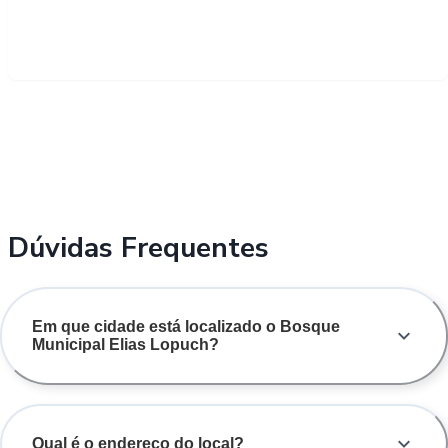
Dúvidas Frequentes
Em que cidade está localizado o Bosque
Municipal Elias Lopuch?
Qual é o endereço do local?