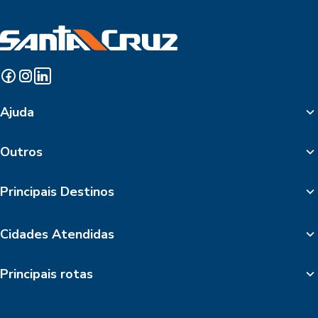
Ajuda
Outros
Principais Destinos
Cidades Atendidas
Principais rotas