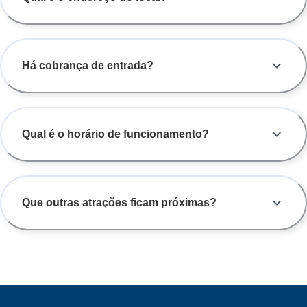
Há cobrança de entrada?
Qual é o horário de funcionamento?
Que outras atrações ficam próximas?