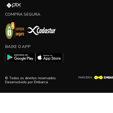
COMPRA SEGURA
BAIXE O APP
© Todos os direitos reservados.
Desenvolvido por
Embarca