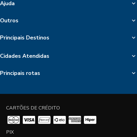
Ajuda
Outros
Principais Destinos
Cidades Atendidas
Principais rotas
CARTÕES DE CRÉDITO
PIX