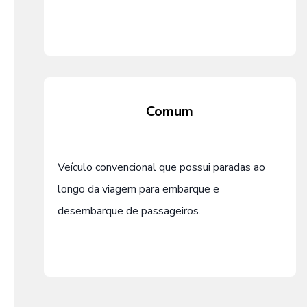
Comum
Veículo convencional que possui paradas ao
longo da viagem para embarque e
desembarque de passageiros.