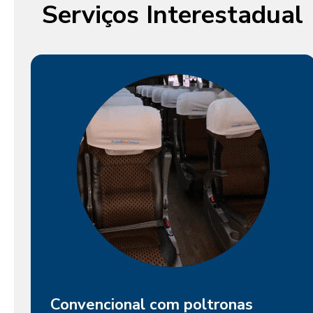
Serviços Interestadual
Convencional com poltronas