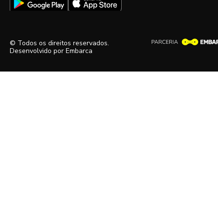
© Todos os direitos reservados.
Desenvolvido por
Embarca