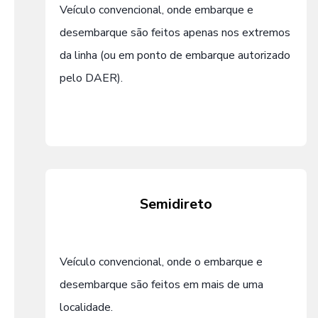
Veículo convencional, onde embarque e
desembarque são feitos apenas nos extremos
da linha (ou em ponto de embarque autorizado
pelo DAER).
Semidireto
Veículo convencional, onde o embarque e
desembarque são feitos em mais de uma
localidade.