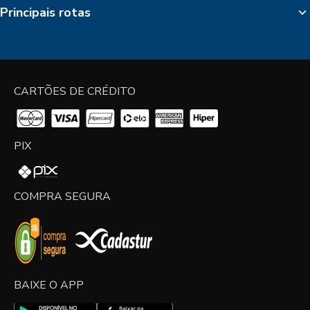
Principais rotas
CARTÕES DE CRÉDITO
PIX
COMPRA SEGURA
BAIXE O APP