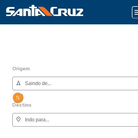
Origem
Destino