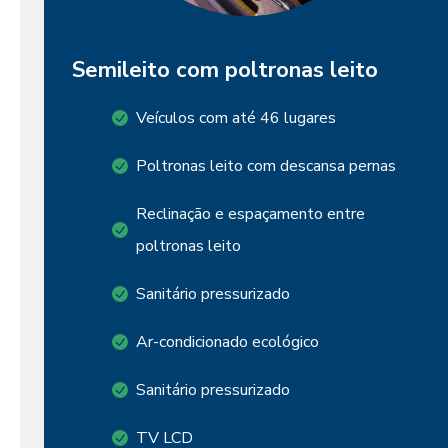
Semileito com poltronas leito
Veículos com até 46 lugares
Poltronas leito com descansa pernas
Reclinação e espaçamento entre
poltronas leito
Sanitário pressurizado
Ar-condicionado ecológico
Sanitário pressurizado
TV LCD