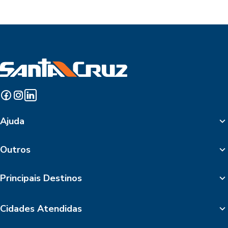
Ajuda
Outros
Principais Destinos
Cidades Atendidas