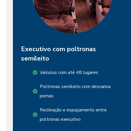
Executivo com poltronas
semileito
Veículos com até 48 lugares
Poltronas semileito com descansa
pernas
Reclinação e espaçamento entre
poltronas executivo